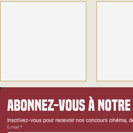
Abonnez-vous à notre
Inscrivez-vous pour recevoir nos concours cinéma, dé
E-mail
*