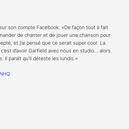
sur son compte Facebook: «De façon tout à fait 
mander de chanter et de jouer une chanson pour 
epté, et j’ai pensé que ce serait super cool. La 
 c’est d’avoir Garfield avec nous en studio… alors 
Il paraît qu’il déteste les lundis.»
NHQ
