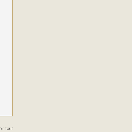
oir tout