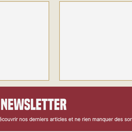
 newsletter
couvrir nos derniers articles et ne rien manquer des so