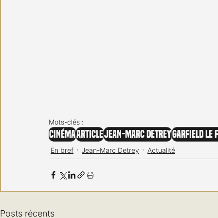
Mots-clés :
Cinéma
Article
Jean-Marc Detrey
Garfield Le 
En bref
Jean-Marc Detrey
Actualité
Posts récents