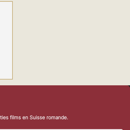
rties films en Suisse romande.