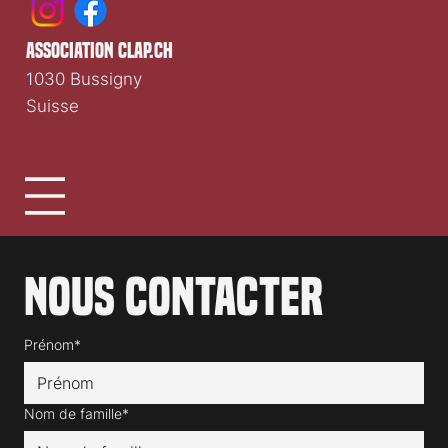
association clap.ch
1030 Bussigny
Suisse
Nous contacter
Prénom*
Nom de famille*