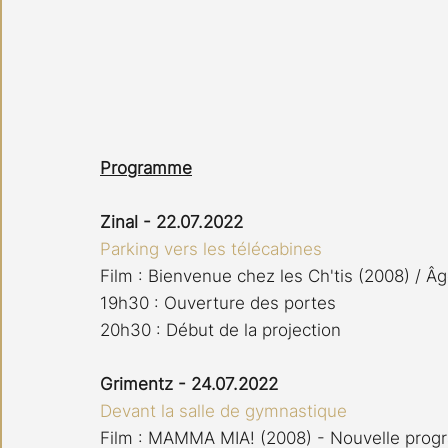
Programme
Zinal - 22.07.2022
Parking vers les télécabines
Film : Bienvenue chez les Ch'tis (2008) / Âg
19h30 : Ouverture des portes  
20h30 : Début de la projection
Grimentz - 24.07.2022
Devant la salle de gymnastique
Film : MAMMA MIA! (2008) - Nouvelle prog