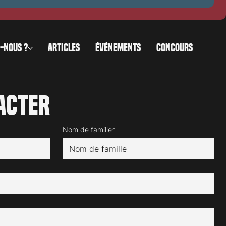
-NOUS ?
ARTICLES
ÉVÉNEMENTS
CONCOURS
acter
Nom de famille*