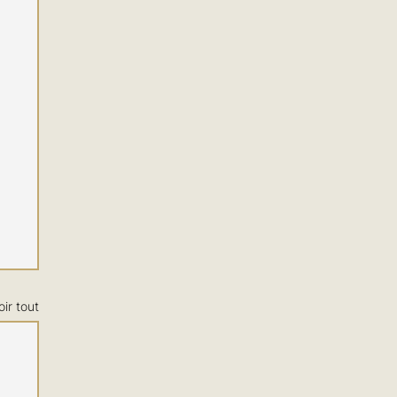
oir tout