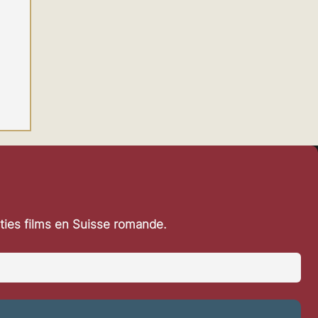
rties films en Suisse romande.