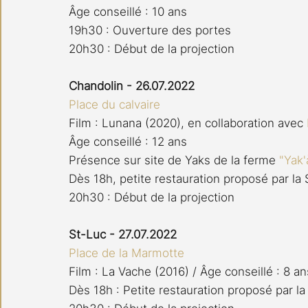
Âge conseillé : 10 ans
19h30 : Ouverture des portes
20h30 : Début de la projection
Chandolin - 26.07.2022
Place du calvaire
Film : Lunana (2020), en collaboration avec 
Âge conseillé : 12 ans
Présence sur site de Yaks de la ferme 
"Yak'
Dès 18h, petite restauration proposé par la
20h30 : Début de la projection
St-Luc - 27.07.2022
Place de la Marmotte
Film : La Vache (2016) / Âge conseillé : 8 an
Dès 18h : Petite restauration proposé par l