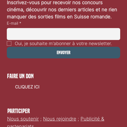
Inscrivez-vous pour recevoir nos concours 
cinéma, découvrir nos derniers articles et ne rien 
manquer des sorties films en Suisse romande.
E-mail
*
Oui, je souhaite m'abonner à votre newsletter.
Envoyer
faire un don
CLIQUEZ ICI
Participer
Nous soutenir
;
Nous rejoindre
;
Publicité &
partenariats