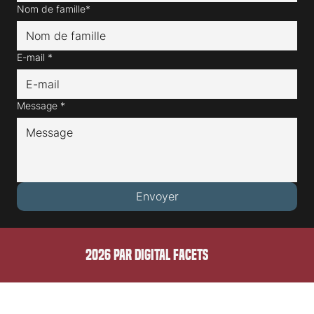
Nom de famille*
E-mail
*
Message
*
Envoyer
2026 PAR DIGITAL FACETS