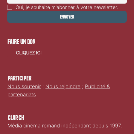
Oui, je souhaite m'abonner à votre newsletter.
Envoyer
faire un don
CLIQUEZ ICI
Participer
Nous soutenir
;
Nous rejoindre
;
Publicité &
partenariats
Clap.ch