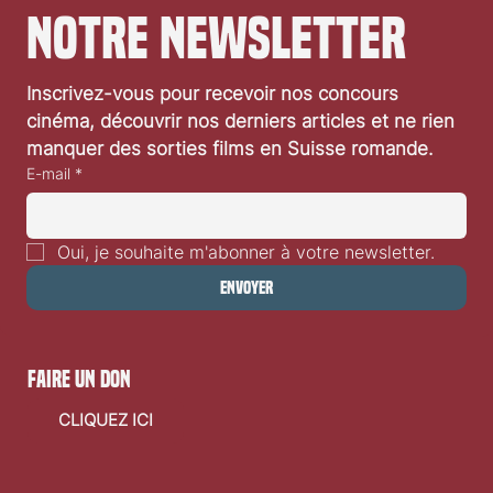
Abonnez-vous à 
notre newsletter
Inscrivez-vous pour recevoir nos concours 
cinéma, découvrir nos derniers articles et ne rien 
manquer des sorties films en Suisse romande.
E-mail
*
Oui, je souhaite m'abonner à votre newsletter.
Envoyer
faire un don