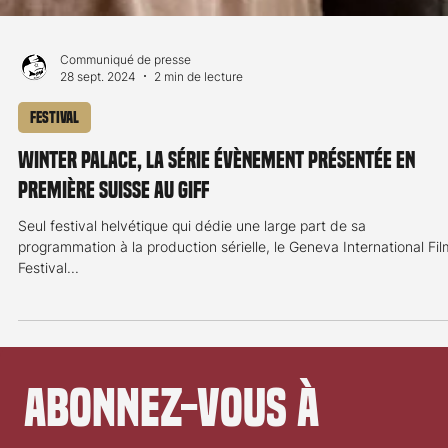
Communiqué de presse
28 sept. 2024
2 min de lecture
Festival
Winter Palace, la série évènement présentée en
première suisse au GIFF
Seul festival helvétique qui dédie une large part de sa
programmation à la production sérielle, le Geneva International Fil
Festival...