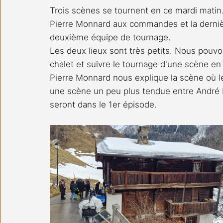
Trois scènes se tournent en ce mardi matin.
Pierre Monnard aux commandes et la dernièr
deuxième équipe de tournage.
Les deux lieux sont très petits. Nous pouvo
chalet et suivre le tournage d'une scène en d
Pierre Monnard nous explique la scène où l
une scène un peu plus tendue entre André 
seront dans le 1er épisode.