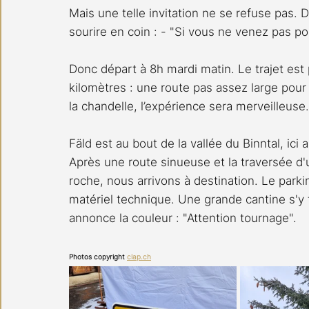
Mais une telle invitation ne se refuse pas. D
sourire en coin : - "Si vous ne venez pas po
Donc départ à 8h mardi matin. Le trajet est 
kilomètres : une route pas assez large pour 
la chandelle, l’expérience sera merveilleuse.
Fäld est au bout de la vallée du Binntal, ici 
Après une route sinueuse et la traversée d
roche, nous arrivons à destination. Le parki
matériel technique. Une grande cantine s'y
annonce la couleur : "Attention tournage".
Photos copyright 
clap.ch