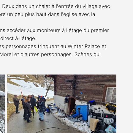
 Deux dans un chalet à l'entrée du village avec 
e un peu plus haut dans l'église avec la 
ns accéder aux moniteurs à l'étage du premier 
irect à l'étage.
es personnages trinquent au Winter Palace et 
Morel et d'autres personnages. Scènes qui 