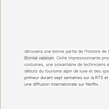
déroulera une bonne partie de l'histoire de 
Binntal valaisan
. Cette impressionnante pro
costumes, une soixantaine de techniciens et
débuts du tourisme alpin de luxe et des spor
primeur durant sept semaines sur la RTS et
une diffusion internationale sur Netflix.