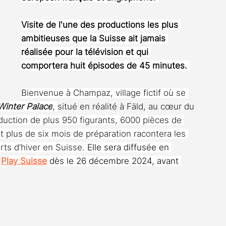
Visite de l'une des productions les plus 
ambitieuses que la Suisse ait jamais 
réalisée pour la télévision et qui 
comportera huit épisodes de 45 minutes. 
Bienvenue à Champaz, village fictif où se 
Winter Palace
, 
situé en réalité à Fäld, au cœur du 
duction de plus 950 figurants, 6000 pièces de 
 plus de six mois de préparation racontera les 
ts d’hiver en Suisse. 
Elle sera diffusée en 
 
Play Suisse
 dès le 26 décembre 2024, avant 