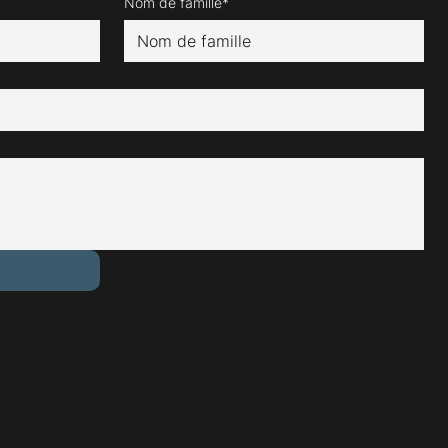
Nom de famille*