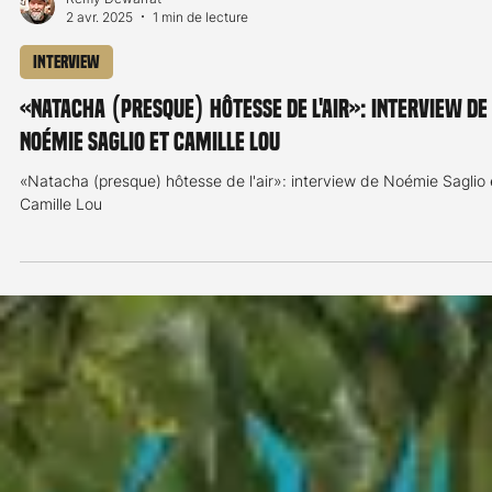
Remy Dewarrat
2 avr. 2025
1 min de lecture
Interview
«Natacha (presque) hôtesse de l'air»: interview de
Noémie Saglio et Camille Lou
«Natacha (presque) hôtesse de l'air»: interview de Noémie Saglio 
Camille Lou