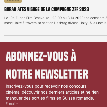
Festival
Burak Ates visage de la campagne ZFF 2023
Le 19e Zurich Film Festival (du 28.09 au 8.10.2023) se consacre à
masculinité à travers sa section Hashtag #Masculinity. À la une: le.
Abonnez-vous à 
notre newsletter
Inscrivez-vous pour recevoir nos concours 
cinéma, découvrir nos derniers articles et ne rien 
manquer des sorties films en Suisse romande.