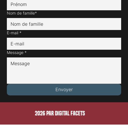
Prénom*
Nom de famille*
E-mail
*
Message
*
Envoyer
2026 PAR DIGITAL FACETS