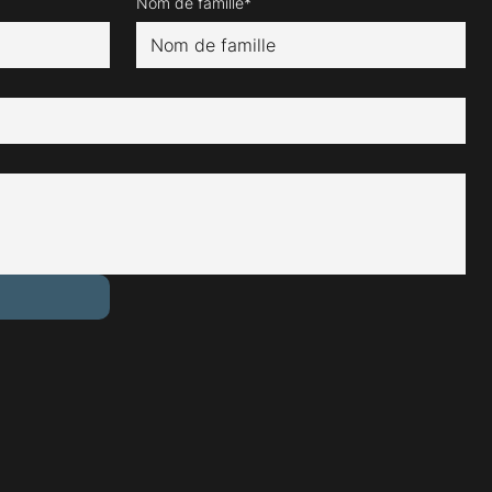
Nom de famille*