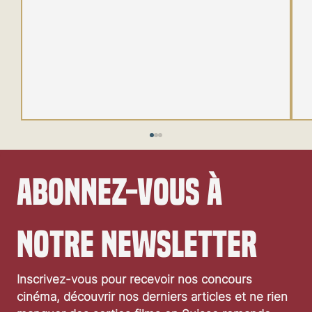
Abonnez-vous à 
notre newsletter
Festival de Locarno 2026: Wild at Heart
Inscrivez-vous pour recevoir nos concours 
cinéma, découvrir nos derniers articles et ne rien 