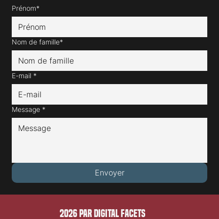
Prénom*
Nom de famille*
E-mail
*
Message
*
Envoyer
2026 PAR DIGITAL FACETS