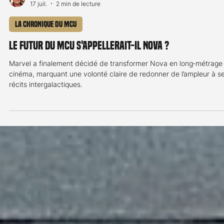
Jean-Marc Detrey
17 juil.
2 min de lecture
La chronique du MCU
Le futur du MCU s'appellerait-il NOVA ?
Marvel a finalement décidé de transformer Nova en long‑métrage
cinéma, marquant une volonté claire de redonner de l’ampleur à s