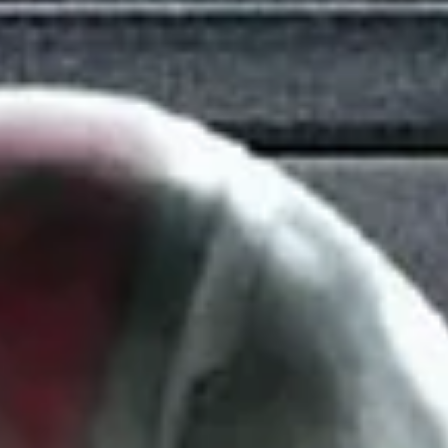
récits intergalactiques.