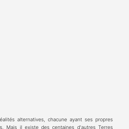
alités alternatives, chacune ayant ses propres 
. Mais il existe des centaines
d'autres Terres 