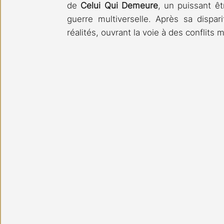
de 
Celui Qui Demeure
, un puissant êt
guerre multiverselle. Après sa dispari
réalités, ouvrant la voie à des conflits