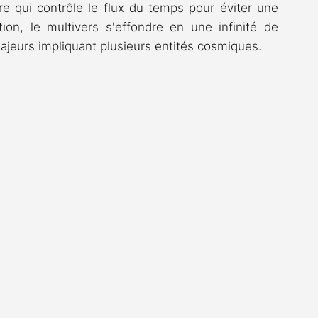
re qui contrôle le flux du temps pour éviter une 
tion, le multivers s'effondre en une infinité de 
 majeurs impliquant plusieurs entités cosmiques.