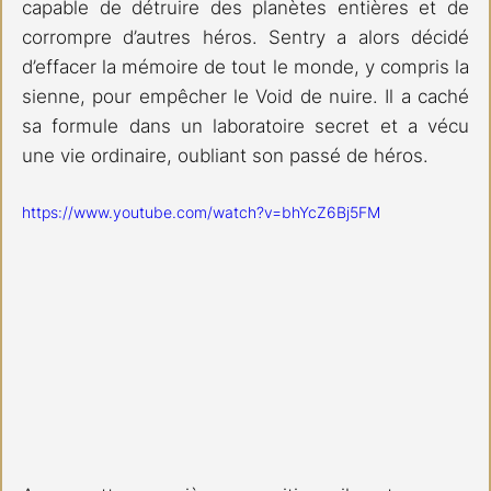
capable de détruire des planètes entières et de 
corrompre d’autres héros. Sentry a alors décidé 
d’effacer la mémoire de tout le monde, y compris la 
sienne, pour empêcher le Void de nuire. Il a caché 
sa formule dans un laboratoire secret et a vécu 
une vie ordinaire, oubliant son passé de héros.
https://www.youtube.com/watch?v=bhYcZ6Bj5FM