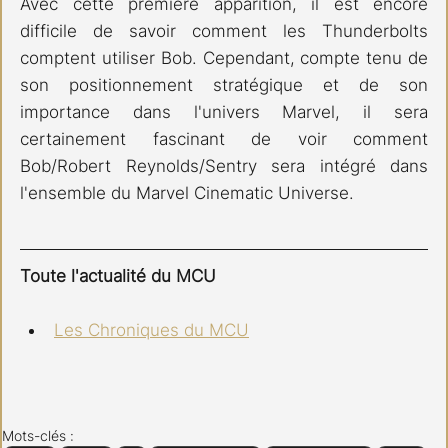
Avec cette première apparition, il est encore 
difficile de savoir comment les Thunderbolts 
comptent utiliser Bob. Cependant, compte tenu de 
son positionnement stratégique et de son 
importance dans l'univers Marvel, il sera 
certainement fascinant de voir comment 
Bob/Robert Reynolds/Sentry sera intégré dans 
l'ensemble du Marvel Cinematic Universe. 
Toute l'actualité du MCU
Les Chroniques du MCU
Mots-clés :