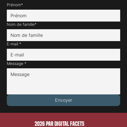
Prénom*
Nom de famille*
E-mail
*
Message
*
Envoyer
2026 PAR DIGITAL FACETS