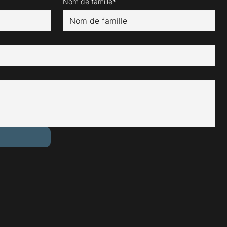
Nom de famille*