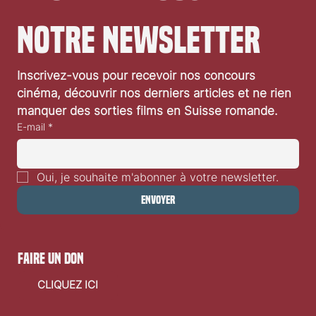
Abonnez-vous à 
notre newsletter
Inscrivez-vous pour recevoir nos concours 
cinéma, découvrir nos derniers articles et ne rien 
manquer des sorties films en Suisse romande.
E-mail
*
Oui, je souhaite m'abonner à votre newsletter.
Envoyer
faire un don
CLIQUEZ ICI