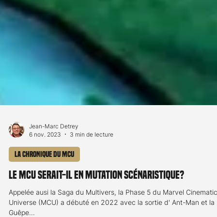
Jean-Marc Detrey
6 nov. 2023
3 min de lecture