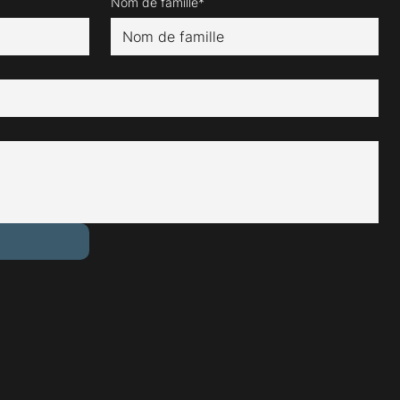
Nom de famille*