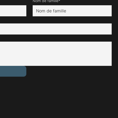
Nom de famille*