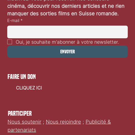
notre newsletter
Inscrivez-vous pour recevoir nos concours 
cinéma, découvrir nos derniers articles et ne rien 
manquer des sorties films en Suisse romande.
E-mail
*
Oui, je souhaite m'abonner à votre newsletter.
Envoyer
faire un don
CLIQUEZ ICI