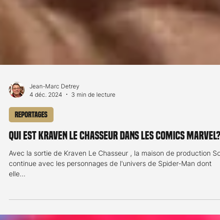
Jean-Marc Detrey
4 déc. 2024
3 min de lecture
Reportages
Qui est Kraven le chasseur dans les comics Marvel
Avec la sortie de Kraven Le Chasseur , la maison de production S
continue avec les personnages de l'univers de Spider-Man dont
elle...