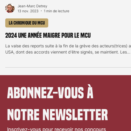
Jean-Marc Detrey
13 nov. 2023
1 min de lecture
La chronique du MCU
2024 une année maigre pour le MCU
La valse des reports suite à la fin de la grève des acteurs(trices) 
USA, dont des accords viennent d'être signés, se maintient. Les...
Abonnez-vous à 