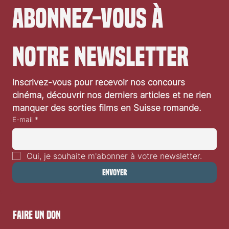
de...
Abonnez-vous à 
notre newsletter
Inscrivez-vous pour recevoir nos concours 
cinéma, découvrir nos derniers articles et ne rien 
manquer des sorties films en Suisse romande.
E-mail
*
Oui, je souhaite m'abonner à votre newsletter.
Envoyer