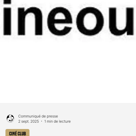
Communiqué de presse
2 sept. 2025
1 min de lecture