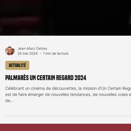
Jean-Marc Detrey
25 mai 2024
1 min de lecture
Actualité
Palmarès Un Certain Regard 2024
Célébrant un cinéma de découvertes, la mission d’Un Certain Reg
est de faire émerger de nouvelles tendances, de nouvelles voies e