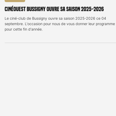
Ciné Club
cinéOuest Bussigny ouvre sa saison 2025-2026
Le ciné-club de Bussigny ouvre sa saison 2025-2026 ce 04
septembre. L'occasion pour nous de vous donner leur programme
pour cette fin d'année.