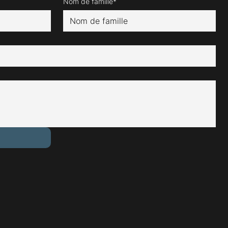
Nom de famille*