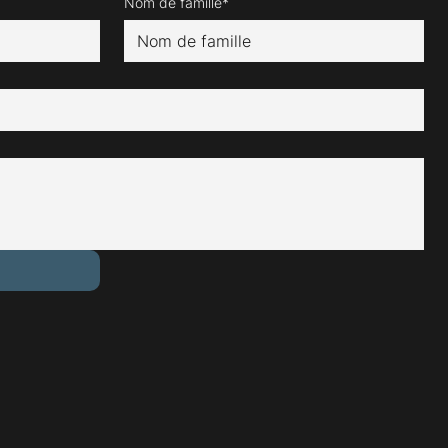
Nom de famille*