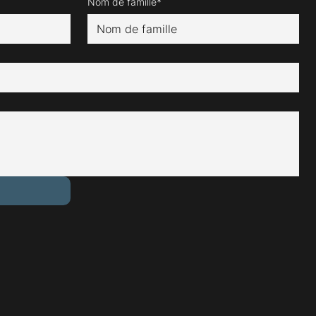
Nom de famille*