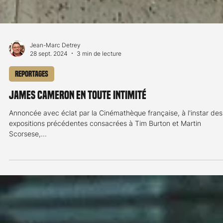
Jean-Marc Detrey
28 sept. 2024
3 min de lecture
Reportages
James Cameron en toute intimité
Annoncée avec éclat par la Cinémathèque française, à l'instar des
expositions précédentes consacrées à Tim Burton et Martin