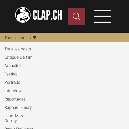
Tous les posts
Tous les posts
Critique de film
Actualité
Festival
Portraits
Interview
Reportages
Raphael Fleury
Jean-Marc
Detrey
Remy Dewarrat