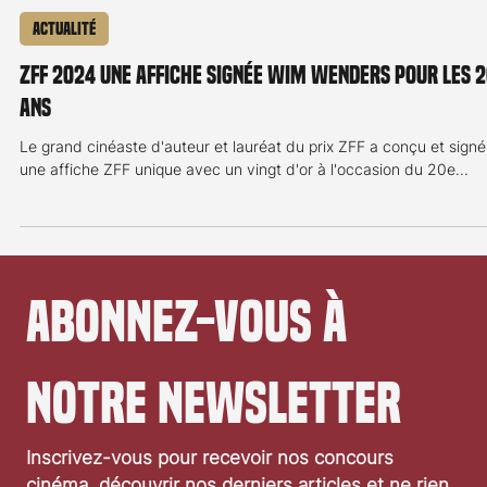
Communiqué de presse
3 sept. 2024
3 min de lecture
Actualité
ZFF 2024 une affiche signée Wim Wenders pour les 
ans
Le grand cinéaste d'auteur et lauréat du prix ZFF a conçu et signé
une affiche ZFF unique avec un vingt d'or à l'occasion du 20e...
Abonnez-vous à 
notre newsletter