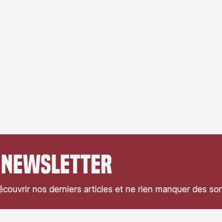
 newsletter
couvrir nos derniers articles et ne rien manquer des so