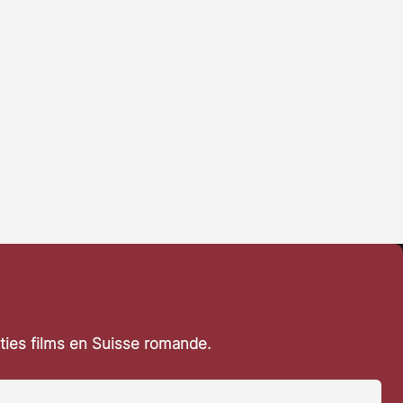
rties films en Suisse romande.