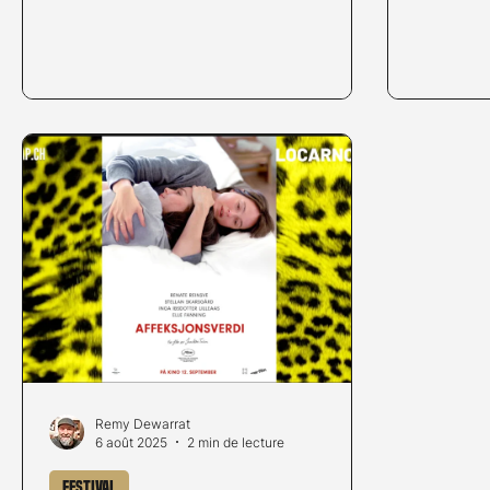
Remy Dewarrat
6 août 2025
2 min de lecture
Festival