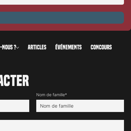
-NOUS ?
ARTICLES
ÉVÉNEMENTS
CONCOURS
acter
Nom de famille*