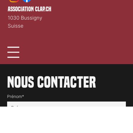
association clap.ch
1030 Bussigny
Suisse
Nous contacter
Prénom*