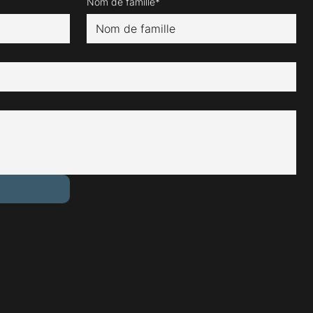
Nom de famille*