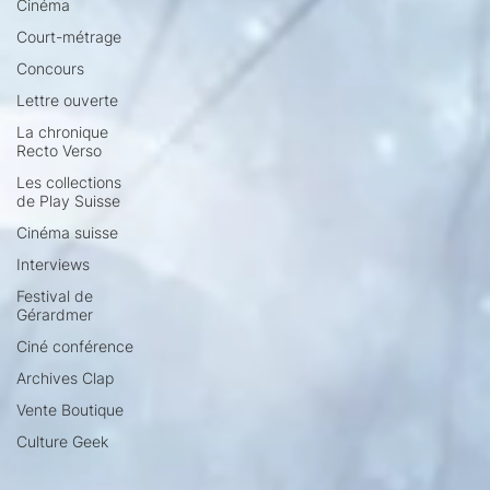
Cinéma
Court-métrage
Concours
Lettre ouverte
La chronique
Recto Verso
Les collections
de Play Suisse
Cinéma suisse
Interviews
Festival de
Gérardmer
Ciné conférence
Archives Clap
Vente Boutique
Culture Geek