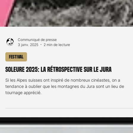
Communiqué de presse