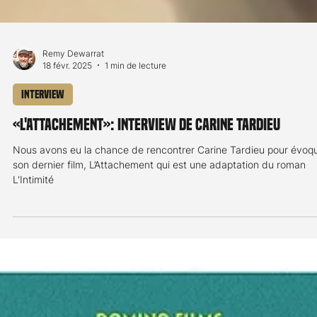
Remy Dewarrat
18 févr. 2025
1 min de lecture
Interview
«L'Attachement»: interview de Carine Tardieu
Nous avons eu la chance de rencontrer Carine Tardieu pour évoq
son dernier film, L’Attachement qui est une adaptation du roman
L'Intimité