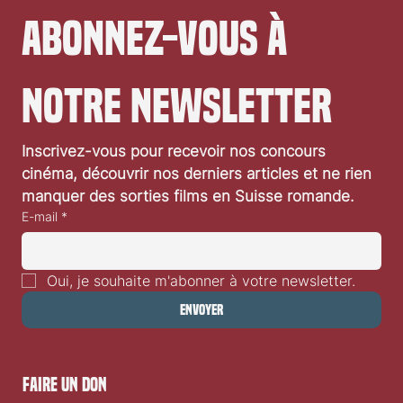
Abonnez-vous à 
notre newsletter
Inscrivez-vous pour recevoir nos concours 
cinéma, découvrir nos derniers articles et ne rien 
manquer des sorties films en Suisse romande.
E-mail
*
Oui, je souhaite m'abonner à votre newsletter.
Envoyer