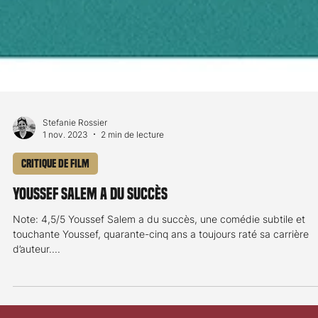
Stefanie Rossier
1 nov. 2023
2 min de lecture
Critique de film
Youssef Salem a du succès
Note: 4,5/5 Youssef Salem a du succès, une comédie subtile et
touchante Youssef, quarante-cinq ans a toujours raté sa carrière
d’auteur....