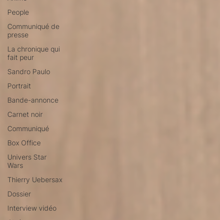
People
Communiqué de
presse
La chronique qui
fait peur
Sandro Paulo
Portrait
Bande-annonce
Carnet noir
Communiqué
Box Office
Univers Star
Wars
Thierry Uebersax
Dossier
Interview vidéo