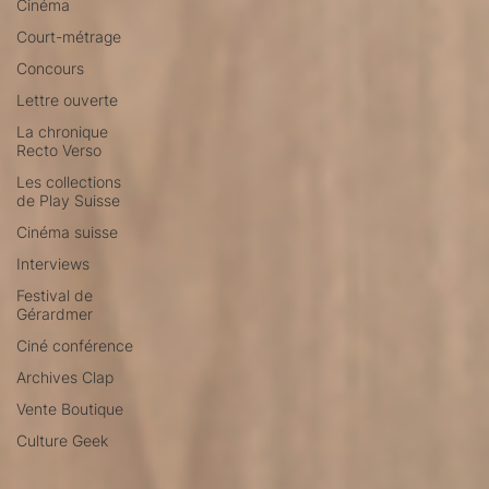
Cinéma
Court-métrage
Concours
Lettre ouverte
La chronique
Recto Verso
Les collections
de Play Suisse
Cinéma suisse
Interviews
Festival de
Gérardmer
Ciné conférence
Archives Clap
Vente Boutique
Culture Geek