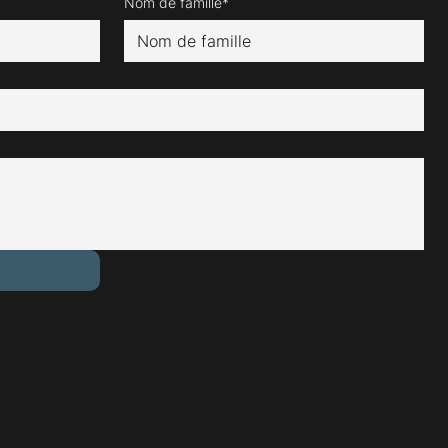
Nom de famille*