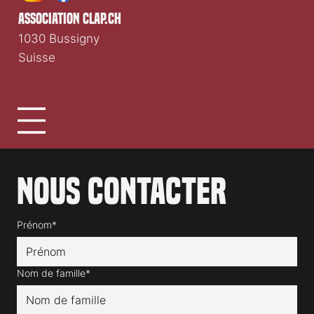
association clap.ch
1030 Bussigny
Suisse
Nous contacter
Prénom*
Nom de famille*