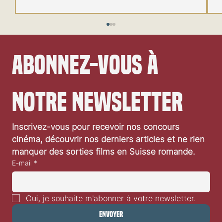
Abonnez-vous à 
notre newsletter
Festival de Locarno 2026: Wild at Heart
Inscrivez-vous pour recevoir nos concours 
cinéma, découvrir nos derniers articles et ne rien 
manquer des sorties films en Suisse romande.
E-mail
*
Oui, je souhaite m'abonner à votre newsletter.
Envoyer