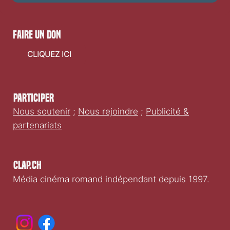
faire un don
CLIQUEZ ICI
Participer
Nous soutenir
;
Nous rejoindre
;
Publicité &
partenariats
Clap.ch
Média cinéma romand indépendant depuis 1997.