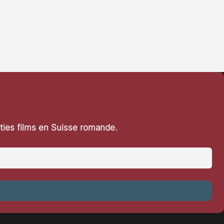
rties films en Suisse romande.