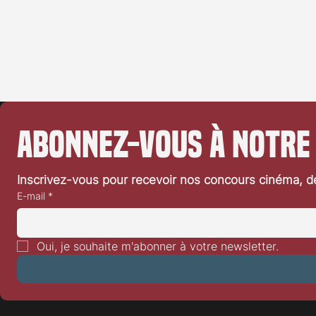
Abonnez-vous à notre
Inscrivez-vous pour recevoir nos concours cinéma, dé
E-mail
*
Oui, je souhaite m'abonner à votre newsletter.