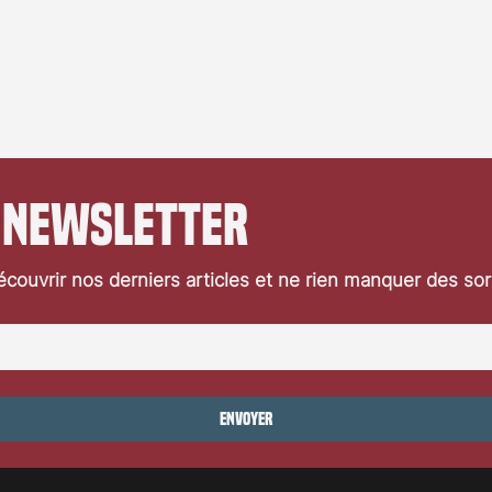
 newsletter
couvrir nos derniers articles et ne rien manquer des so
Envoyer