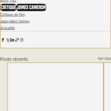
Mots-clés :
Critique
James Cameron
Critique de film
Jean-Marc Detrey
Actualité
Voir tout
Posts récents