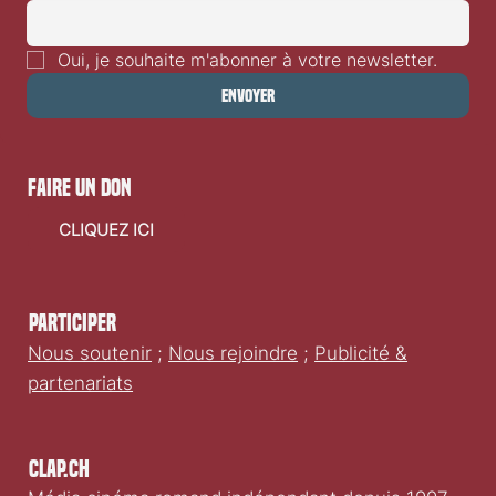
Oui, je souhaite m'abonner à votre newsletter.
Envoyer
faire un don
CLIQUEZ ICI
Participer
Nous soutenir
;
Nous rejoindre
;
Publicité &
partenariats
Clap.ch