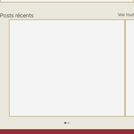
Voir tout
Posts récents