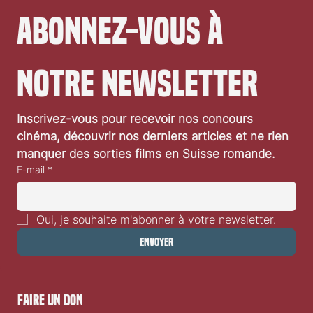
Abonnez-vous à 
notre newsletter
Festival de Locarno 2026: Wild at Heart
Inscrivez-vous pour recevoir nos concours 
cinéma, découvrir nos derniers articles et ne rien 
manquer des sorties films en Suisse romande.
E-mail
*
Oui, je souhaite m'abonner à votre newsletter.
Envoyer
faire un don