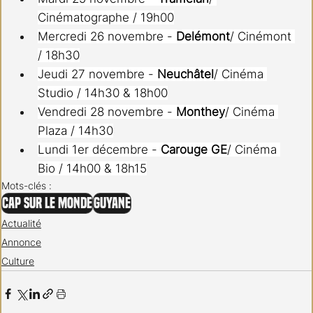
Cinématographe / 19h00
Mercredi 26 novembre - 
Delémont
/ Cinémont 
/ 18h30
Jeudi 27 novembre - 
Neuchâtel
/ Cinéma 
Studio / 14h30 & 18h00
Vendredi 28 novembre - 
Monthey
/ Cinéma 
Plaza / 14h30
Lundi 1er décembre - 
Carouge GE
/ Cinéma 
Bio / 14h00 & 18h15
Mots-clés :
Cap sur le Monde
Guyane
Actualité
Annonce
Culture