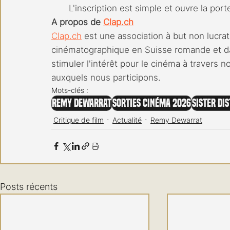
L'inscription est simple et ouvre la po
A propos de 
Clap.ch
Clap.ch
 est une association à but non lucrat
cinématographique en Suisse romande et da
stimuler l'intérêt pour le cinéma à travers 
auxquels nous participons.
Mots-clés :
Remy Dewarrat
Sorties cinéma 2026
Sister Di
Critique de film
Actualité
Remy Dewarrat
Posts récents