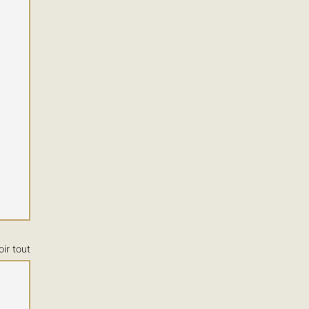
oir tout