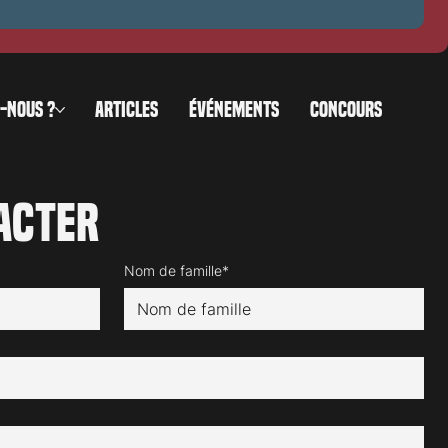
-NOUS ?
ARTICLES
ÉVÉNEMENTS
CONCOURS
acter
Nom de famille*