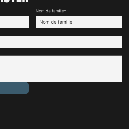
Nom de famille*