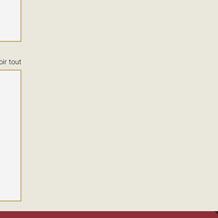
oir tout