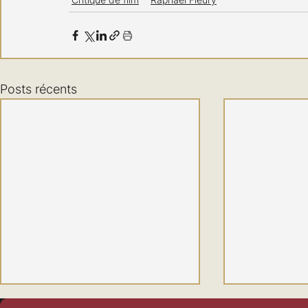
Posts récents