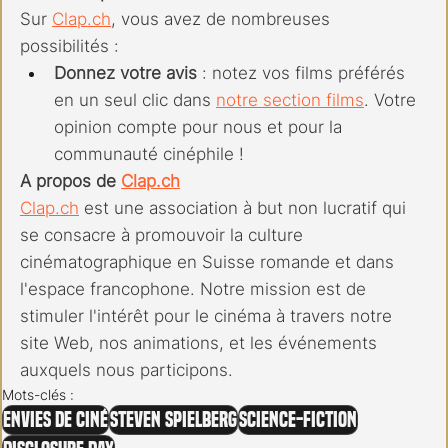
Sur 
Clap.ch
, vous avez de nombreuses 
possibilités :
Donnez votre avis
 : notez vos films préférés 
en un seul clic dans 
notre section films
. Votre 
opinion compte pour nous et pour la 
communauté cinéphile !
A propos de 
Clap.ch
Clap.ch
 est une association à but non lucratif qui 
se consacre à promouvoir la culture 
cinématographique en Suisse romande et dans 
l'espace francophone. Notre mission est de 
stimuler l'intérêt pour le cinéma à travers notre 
site Web, nos animations, et les événements 
auxquels nous participons.
Mots-clés :
Envies de ciné
Steven Spielberg
Science-fiction