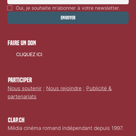
Oui, je souhaite m'abonner à votre newsletter.
Envoyer
faire un don
CLIQUEZ ICI
Participer
Nous soutenir
;
Nous rejoindre
;
Publicité &
partenariats
Clap.ch
Média cinéma romand indépendant depuis 1997.