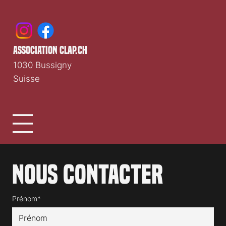
association clap.ch
1030 Bussigny
Suisse
Nous contacter
Prénom*