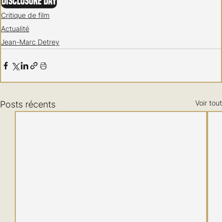
Disclosure Day
Critique de film
Actualité
Jean-Marc Detrey
Voir tout
Posts récents