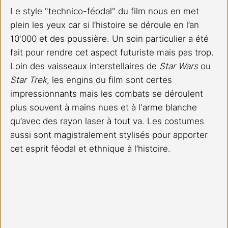
Le style "technico-féodal" du film nous en met 
plein les yeux car si l’histoire se déroule en l’an 
10'000 et des poussière. Un soin particulier a été 
fait pour rendre cet aspect futuriste mais pas trop. 
Loin des vaisseaux interstellaires de
 Star Wars
 ou 
Star Trek
, les engins du film sont certes 
impressionnants mais les combats se déroulent 
plus souvent à mains nues et à l'arme blanche 
qu’avec des rayon laser à tout va. Les costumes 
aussi sont magistralement stylisés pour apporter 
cet esprit féodal et ethnique à l’histoire.