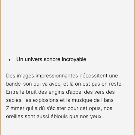
Un univers sonore incroyable
Des images impressionnantes nécessitent une 
bande-son qui va avec, et là on est pas en reste. 
Entre le bruit des engins d’appel des vers des 
sables, les explosions et la musique de Hans 
Zimmer qui a dû s’éclater pour cet opus, nos 
oreilles sont aussi éblouis que nos yeux.