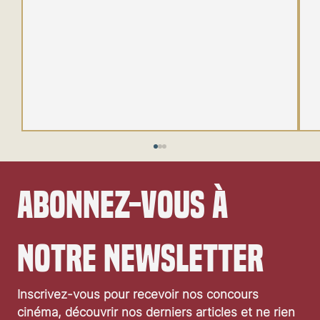
Abonnez-vous à 
notre newsletter
Festival de Locarno 2026: Wild at Heart
Inscrivez-vous pour recevoir nos concours 
cinéma, découvrir nos derniers articles et ne rien 