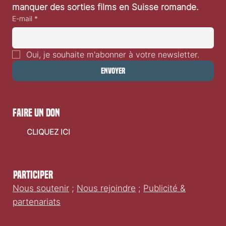
manquer des sorties films en Suisse romande.
E-mail
*
Oui, je souhaite m'abonner à votre newsletter.
Envoyer
faire un don
CLIQUEZ ICI
Participer
Nous soutenir
;
Nous rejoindre
;
Publicité &
partenariats