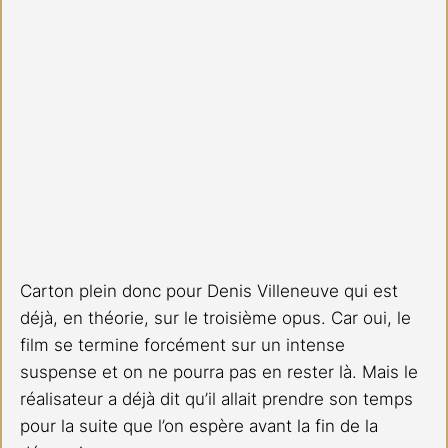
Carton plein donc pour Denis Villeneuve qui est 
déjà, en théorie, sur le troisième opus. Car oui, le 
film se termine forcément sur un intense 
suspense et on ne pourra pas en rester là. Mais le 
réalisateur a déjà dit qu’il allait prendre son temps 
pour la suite que l’on espère avant la fin de la 