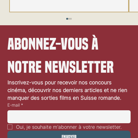
Abonnez-vous à 
notre newsletter
Festival de Locarno 2026: Wild at Heart
Inscrivez-vous pour recevoir nos concours 
cinéma, découvrir nos derniers articles et ne rien 
manquer des sorties films en Suisse romande.
E-mail
*
Oui, je souhaite m'abonner à votre newsletter.
Envoyer