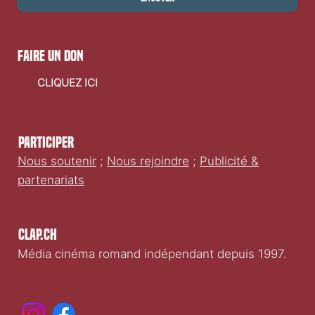
faire un don
CLIQUEZ ICI
Participer
Nous soutenir
;
Nous rejoindre
;
Publicité &
partenariats
Clap.ch
Média cinéma romand indépendant depuis 1997.