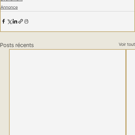
Annonce
Voir tout
Posts récents