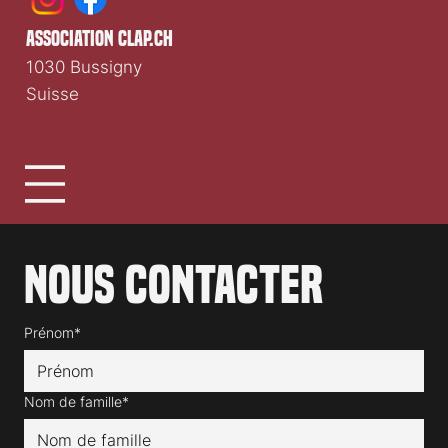
association clap.ch
1030 Bussigny
Suisse
Nous contacter
Prénom*
Nom de famille*