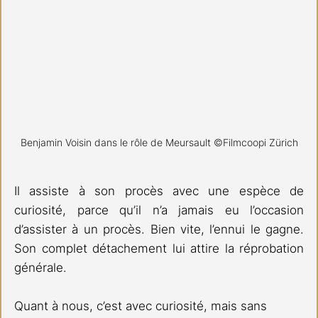
Benjamin Voisin dans le rôle de Meursault ©Filmcoopi Zürich
Il assiste à son procès avec une espèce de 
curiosité, parce qu’il n’a jamais eu l’occasion 
d’assister à un procès. Bien vite, l’ennui le gagne. 
Son complet détachement lui attire la réprobation 
générale.
Quant à nous, c’est avec curiosité, mais sans 