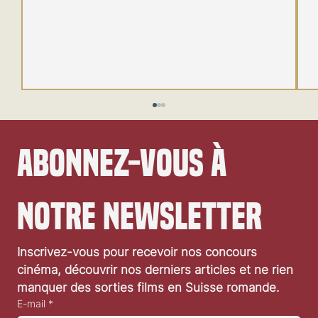
Abonnez-vous à 
notre newsletter
Festival de Locarno 2026: Wild at Heart
Inscrivez-vous pour recevoir nos concours 
cinéma, découvrir nos derniers articles et ne rien 
manquer des sorties films en Suisse romande.
E-mail
*