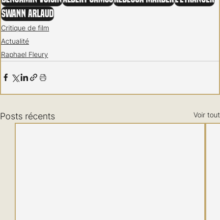
Swann Arlaud
Critique de film
Actualité
Raphael Fleury
Voir tout
Posts récents