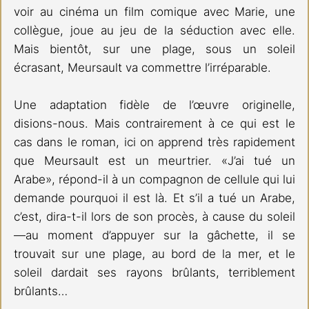
voir au cinéma un film comique avec Marie, une 
collègue, joue au jeu de la séduction avec elle. 
Mais bientôt, sur une plage, sous un soleil 
écrasant, Meursault va commettre l’irréparable.
Une adaptation fidèle de l’œuvre originelle, 
disions-nous. Mais contrairement à ce qui est le 
cas dans le roman, ici on apprend très rapidement 
que Meursault est un meurtrier. «J’ai tué un 
Arabe», répond-il à un compagnon de cellule qui lui 
demande pourquoi il est là. Et s’il a tué un Arabe, 
c’est, dira-t-il lors de son procès, à cause du soleil 
—au moment d’appuyer sur la gâchette, il se 
trouvait sur une plage, au bord de la mer, et le 
soleil dardait ses rayons brûlants, terriblement 
brûlants…