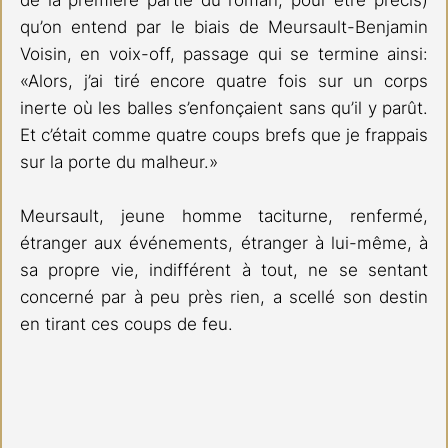
qu’on entend par le biais de Meursault-Benjamin 
Voisin, en voix-off, passage qui se termine ainsi: 
«Alors, j’ai tiré encore quatre fois sur un corps 
inerte où les balles s’enfonçaient sans qu’il y parût. 
Et c’était comme quatre coups brefs que je frappais 
sur la porte du malheur.»
Meursault, jeune homme taciturne, renfermé, 
étranger aux événements, étranger à lui-même, à 
sa propre vie, indifférent à tout, ne se sentant 
concerné par à peu près rien, a scellé son destin 
en tirant ces coups de feu.