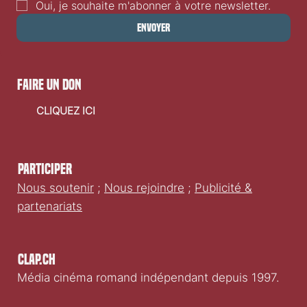
Oui, je souhaite m'abonner à votre newsletter.
Envoyer
faire un don
CLIQUEZ ICI
Participer
Nous soutenir
;
Nous rejoindre
;
Publicité &
partenariats
Clap.ch
Média cinéma romand indépendant depuis 1997.