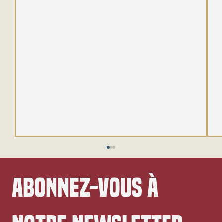
Abonnez-vous à 