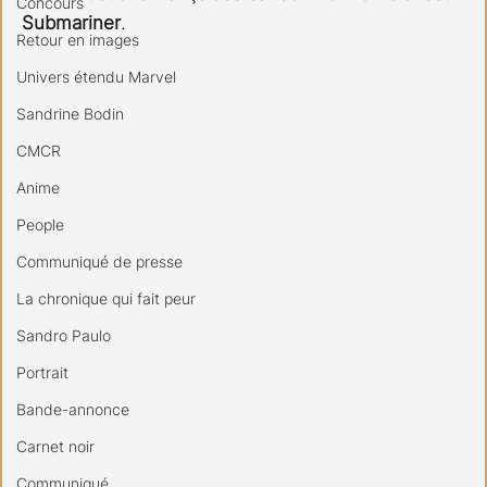
Concours
Submariner
.
Retour en images
Univers étendu Marvel
Sandrine Bodin
CMCR
Anime
People
Communiqué de presse
La chronique qui fait peur
Sandro Paulo
Portrait
Bande-annonce
Carnet noir
Communiqué