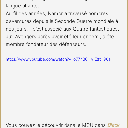
langue atlante.
Au fil des années, Namor a traversé nombres 
d’aventures depuis la Seconde Guerre mondiale à 
nos jours. Il s’est associé aux Quatre fantastiques, 
aux Avengers après avoir été leur ennemi, a été 
membre fondateur des défenseurs. 
https://www.youtube.com/watch?v=o77h301-VIE&t=90s
Vous pouvez le découvrir dans le MCU dans 
Black 