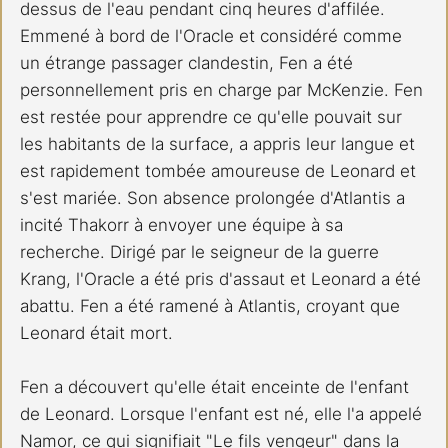
dessus de l'eau pendant cinq heures d'affilée. 
Emmené à bord de l'Oracle et considéré comme 
un étrange passager clandestin, Fen a été 
personnellement pris en charge par McKenzie. Fen 
est restée pour apprendre ce qu'elle pouvait sur 
les habitants de la surface, a appris leur langue et 
est rapidement tombée amoureuse de Leonard et 
s'est mariée. Son absence prolongée d'Atlantis a 
incité Thakorr à envoyer une équipe à sa 
recherche. Dirigé par le seigneur de la guerre 
Krang, l'Oracle a été pris d'assaut et Leonard a été 
abattu. Fen a été ramené à Atlantis, croyant que 
Leonard était mort.
Fen a découvert qu'elle était enceinte de l'enfant 
de Leonard. Lorsque l'enfant est né, elle l'a appelé 
Namor, ce qui signifiait "Le fils vengeur" dans la 