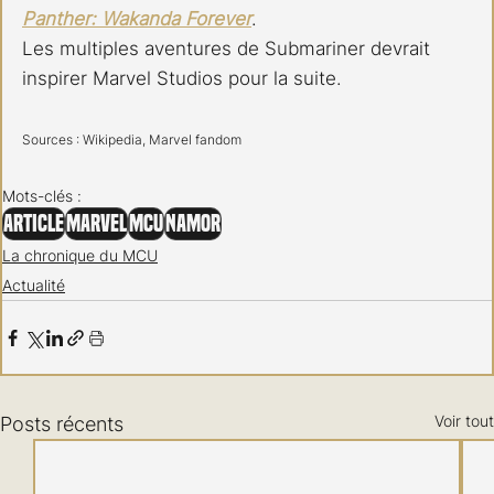
Panther: Wakanda Forever
. 
Les multiples aventures de Submariner devrait 
inspirer Marvel Studios pour la suite.
Sources : Wikipedia, Marvel fandom
Mots-clés :
Article
Marvel
MCU
Namor
La chronique du MCU
Actualité
Voir tout
Posts récents