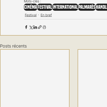
Mots-clés :
Cinéma
Festival
International
Palmarès
Handl
Festival
En bref
Posts récents