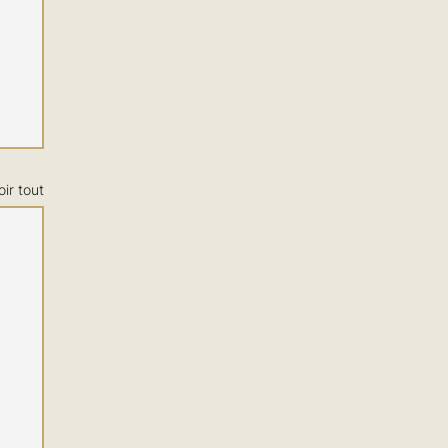
oir tout