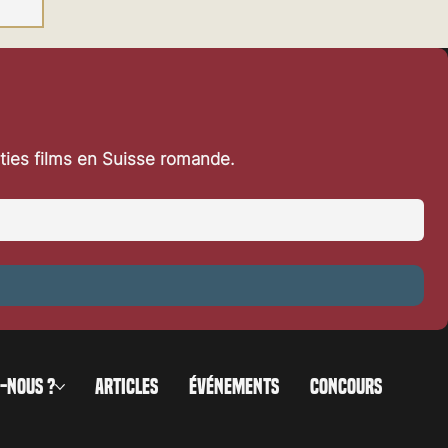
rties films en Suisse romande.
-NOUS ?
ARTICLES
ÉVÉNEMENTS
CONCOURS