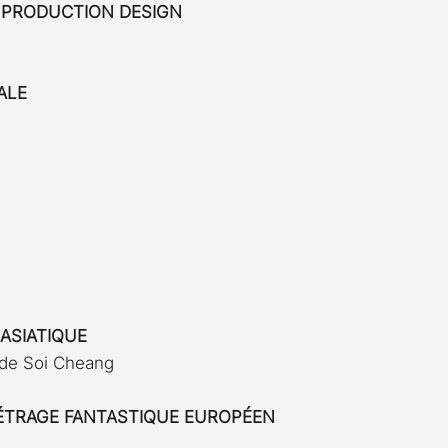
R PRODUCTION DESIGN
ALE
 ASIATIQUE
de Soi Cheang
ÉTRAGE FANTASTIQUE EUROPÉEN