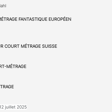
ahl
MÉTRAGE FANTASTIQUE EUROPÉEN
EUR COURT MÉTRAGE SUISSE
URT-MÉTRAGE
ÉTRAGE
2 juillet 2025