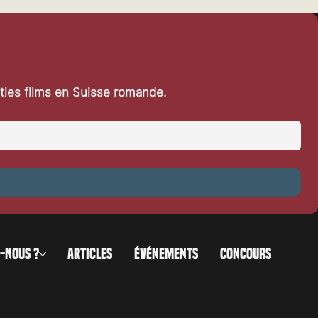
rties films en Suisse romande.
-NOUS ?
ARTICLES
ÉVÉNEMENTS
CONCOURS