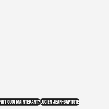
fait quoi maintenant?
Lucien Jean-Baptiste