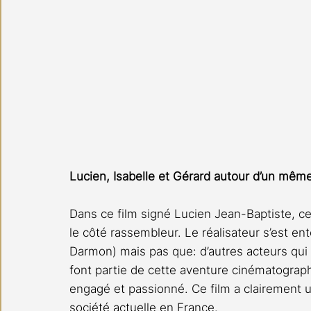
Lucien, Isabelle et Gérard autour d’un mê
Dans ce film signé Lucien Jean-Baptiste, ce 
le côté rassembleur. Le réalisateur s’est en
Darmon) mais pas que: d’autres acteurs qui
font partie de cette aventure cinématographiq
engagé et passionné. Ce film a clairement u
société actuelle en France. 