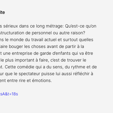
ite
s sérieux dans ce long métrage: Qu’est-ce qu’on 
estructuration de personnel ou autre raison? 
 le monde du travail actuel et surtout quelles 
aire bouger les choses avant de partir à la 
st une entreprise de garde d’enfants qui va être 
le plus important à faire, c’est de trouver le 
. Cette comédie qui a du sens, du rythme et de 
 que le spectateur puisse lui aussi réfléchir à 
t entre rire et émotions. 
GsA&t=18s