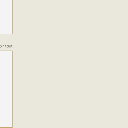
oir tout