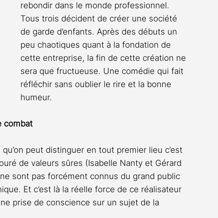
rebondir dans le monde professionnel. 
Tous trois décident de créer une société 
de garde d’enfants. Après des débuts un 
peu chaotiques quant à la fondation de 
cette entreprise, la fin de cette création ne 
sera que fructueuse. Une comédie qui fait 
réfléchir sans oublier le rire et la bonne 
humeur. 
me combat
qu’on peut distinguer en tout premier lieu c’est 
touré de valeurs sûres (Isabelle Nanty et Gérard 
 ne sont pas forcément connus du grand public 
ue. Et c’est là la réelle force de ce réalisateur 
ne prise de conscience sur un sujet de la 