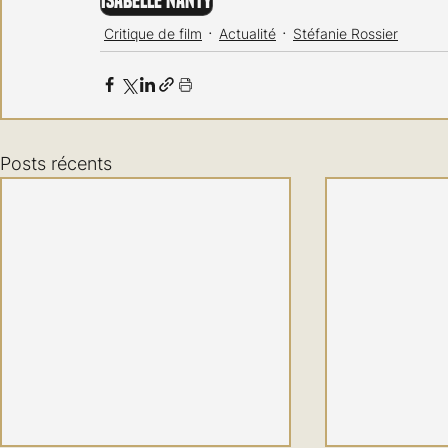
Isabelle Nanty
Critique de film
Actualité
Stéfanie Rossier
Posts récents