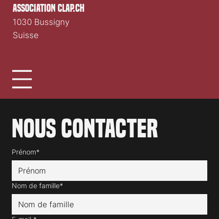
association clap.ch
1030 Bussigny
Suisse
Nous contacter
Prénom*
Nom de famille*