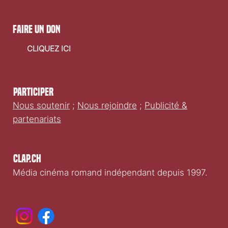
faire un don
CLIQUEZ ICI
Participer
Nous soutenir
;
Nous rejoindre
;
Publicité &
partenariats
Clap.ch
Média cinéma romand indépendant depuis 1997.