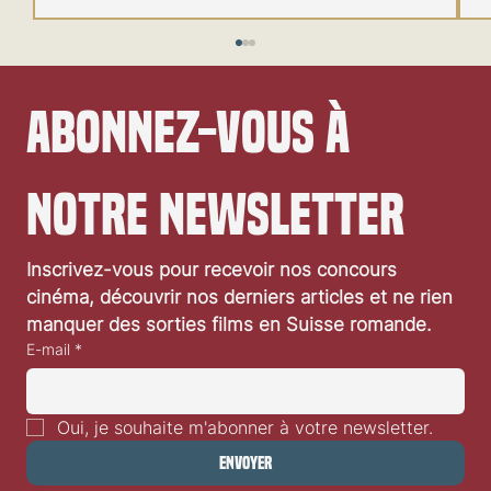
Abonnez-vous à 
notre newsletter
Festival de Locarno 2026: Wild at Heart
Inscrivez-vous pour recevoir nos concours 
cinéma, découvrir nos derniers articles et ne rien 
manquer des sorties films en Suisse romande.
E-mail
*
Oui, je souhaite m'abonner à votre newsletter.
Envoyer