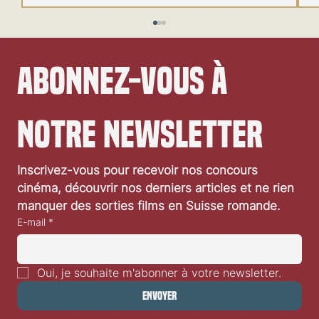
Abonnez-vous à 
notre newsletter
Inscrivez-vous pour recevoir nos concours 
Sorties cinéma de la semaine du 5 février 2025
cinéma, découvrir nos derniers articles et ne rien 
manquer des sorties films en Suisse romande.
E-mail
*
Oui, je souhaite m'abonner à votre newsletter.
Envoyer