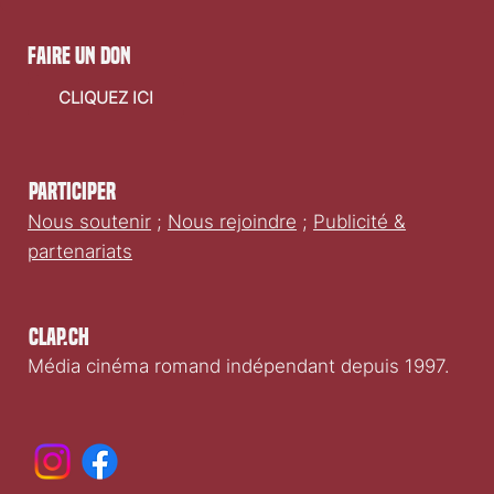
faire un don
CLIQUEZ ICI
Participer
Nous soutenir
;
Nous rejoindre
;
Publicité &
partenariats
Clap.ch
Média cinéma romand indépendant depuis 1997.