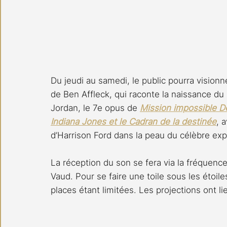
Du jeudi au samedi, le public pourra visionn
de Ben Affleck, qui raconte la naissance du 
Jordan, le 7e opus de 
Mission impossible D
Indiana Jones et le Cadran de la destinée
, 
d’Harrison Ford dans la peau du célèbre exp
La réception du son se fera via la fréquence
Vaud. Pour se faire une toile sous les étoiles
places étant limitées. Les projections ont li