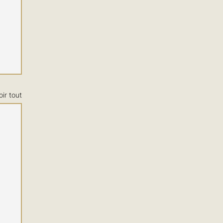
oir tout