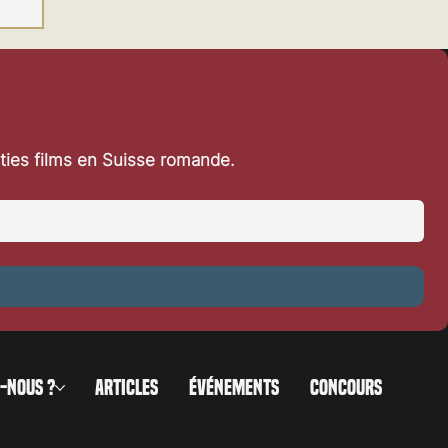
rties films en Suisse romande.
-NOUS ?
ARTICLES
ÉVÉNEMENTS
CONCOURS